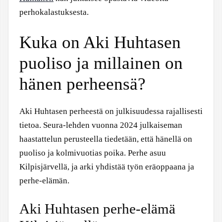
perhokalastuksesta.
Kuka on Aki Huhtasen
puoliso ja millainen on
hänen perheensä?
Aki Huhtasen perheestä on julkisuudessa rajallisesti
tietoa. Seura-lehden vuonna 2024 julkaiseman
haastattelun perusteella tiedetään, että hänellä on
puoliso ja kolmivuotias poika. Perhe asuu
Kilpisjärvellä, ja arki yhdistää työn eräoppaana ja
perhe-elämän.
Aki Huhtasen perhe-elämä