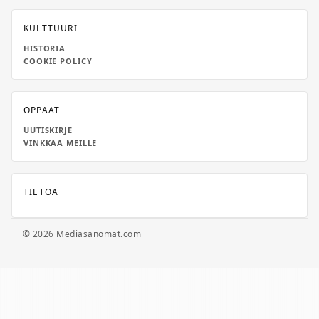
KULTTUURI
HISTORIA
COOKIE POLICY
OPPAAT
UUTISKIRJE
VINKKAA MEILLE
TIETOA
© 2026 Mediasanomat.com