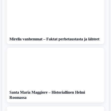
Mirella vanhemmat – Faktat perhetaustasta ja lähteet
Santa Maria Maggiore – Historiallinen Helmi
Roomassa