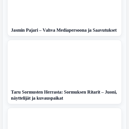
Jasmin Pajari – Vahva Mediapersoona ja Saavutukset
Taru Sormusten Herrasta: Sormuksen Ritarit – Juoni,
näyttelijät ja kuvauspaikat