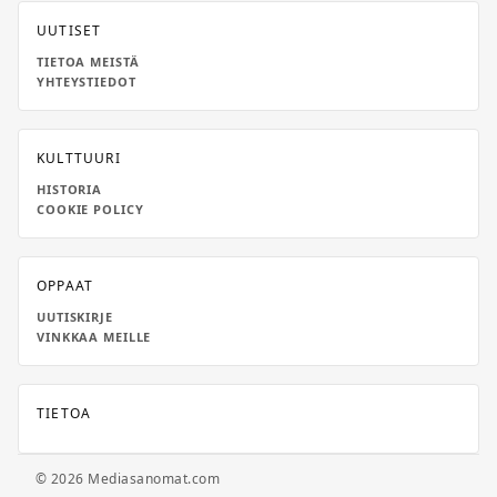
UUTISET
TIETOA MEISTÄ
YHTEYSTIEDOT
KULTTUURI
HISTORIA
COOKIE POLICY
OPPAAT
UUTISKIRJE
VINKKAA MEILLE
TIETOA
© 2026 Mediasanomat.com