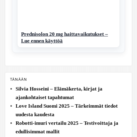
Prednisolon 20 mg haittavaikutukset –
Lue ennen käyttöä
TÄNÄÄN
Silvia Hosseini – Elämäkerta, kirjat ja
ajankohtaiset tapahtumat
Love Island Suomi 2025 – Tärkeimmät tiedot
uudesta kaudesta
Robotti-imuri vertailu 2025 – Testivoittaja ja
edullisimmat mallit